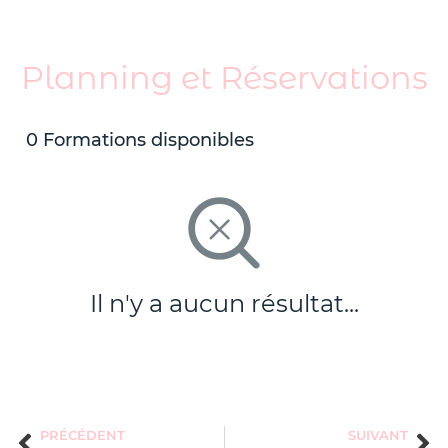
Planning et Réservations
0 Formations disponibles
Il n'y a aucun résultat...
PRÉCÉDENT
SUIVANT