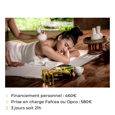
Financement personnel : 460€
Prise en charge Fafcea ou Opco : 580€
3 jours soit 21h