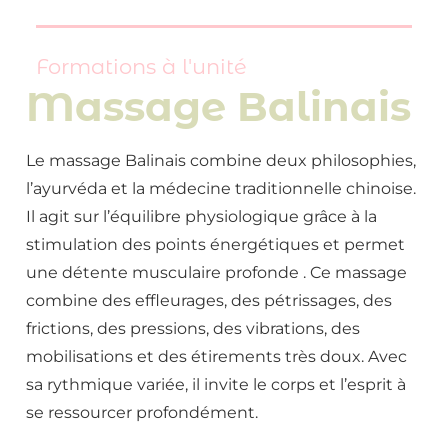
Formations à l'unité
Massage Balinais
Le massage Balinais combine deux philosophies,
l’ayurvéda et la médecine traditionnelle chinoise.
Il agit sur l’équilibre physiologique grâce à la
stimulation des points énergétiques et permet
une détente musculaire profonde . Ce massage
combine des effleurages, des pétrissages, des
frictions, des pressions, des vibrations, des
mobilisations et des étirements très doux. Avec
sa rythmique variée, il invite le corps et l’esprit à
se ressourcer profondément.