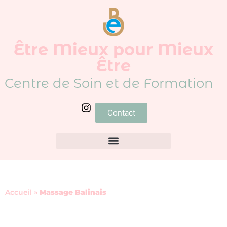
Être Mieux pour Mieux
Être
Centre de Soin et de Formation
Contact
Accueil
»
Massage Balinais