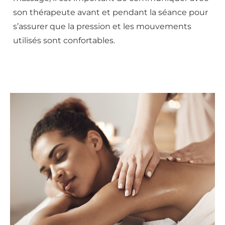
son thérapeute avant et pendant la séance pour
s’assurer que la pression et les mouvements
utilisés sont confortables.