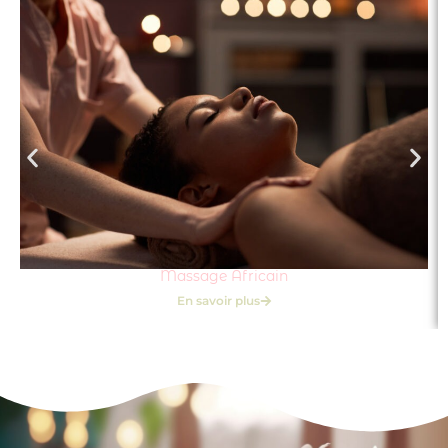
Massage Africain
En savoir plus