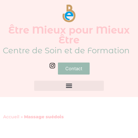
Être Mieux pour Mieux
Être
Centre de Soin et de Formation
Contact
Accueil
»
Massage suédois