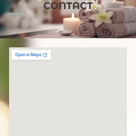
CONTACT