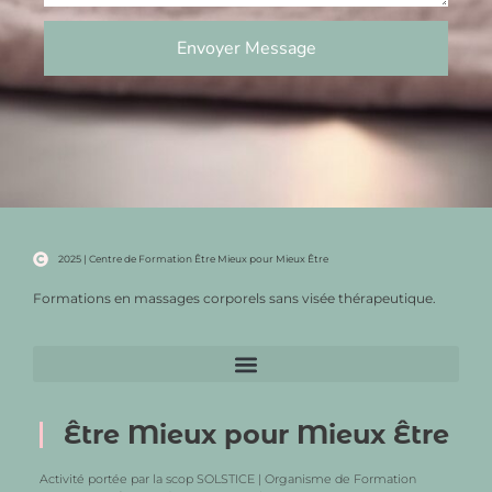
Envoyer Message
2025 | Centre de Formation Être Mieux pour Mieux Être
Formations en massages corporels sans visée thérapeutique.
Être Mieux pour Mieux Être
Activité portée par la scop SOLSTICE | Organisme de Formation