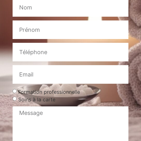
Formation professionnelle
Soins à la carte