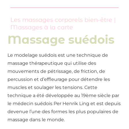
Les massages corporels bien-être
|
Massages à la carte
Massage suédois
Le modelage suédois est une technique de
massage thérapeutique qui utilise des
mouvements de pétrissage, de friction, de
percussion et d’effleurage pour détendre les
muscles et soulager les tensions. Cette
technique a été développée au 19ème siècle par
le médecin suédois Per Henrik Ling et est depuis
devenue l’une des formes les plus populaires de
massage dans le monde.