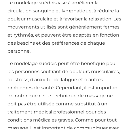
Le modelage suédois vise à améliorer la
circulation sanguine et lymphatique, à réduire la
douleur musculaire et à favoriser la relaxation. Les
mouvements utilisés sont généralement fermes
et rythmés, et peuvent être adaptés en fonction
des besoins et des préférences de chaque
personne.
Le modelage suédois peut être bénéfique pour
les personnes souffrant de douleurs musculaires,
de stress, d’anxiété, de fatigue et d’autres
problèmes de santé. Cependant, il est important
de noter que cette technique de massage ne
doit pas être utilisée comme substitut à un
traitement médical professionnel pour des
conditions médicales graves. Comme pour tout
massage, il est important de communiquer avec